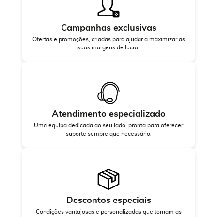
Campanhas exclusivas
Ofertas e promoções, criadas para ajudar a maximizar as
suas margens de lucro.
Atendimento especializado
Uma equipa dedicada ao seu lado, pronta para oferecer
suporte sempre que necessário.
Descontos especiais
Condições vantajosas e personalizadas que tornam as