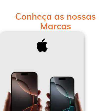
Conheça as nossas
Marcas