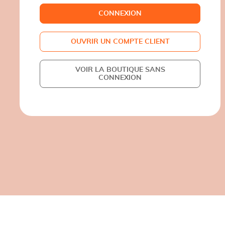
CONNEXION
OUVRIR UN COMPTE CLIENT
VOIR LA BOUTIQUE SANS
CONNEXION