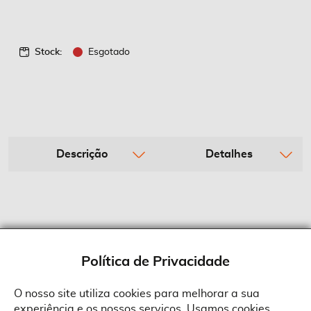
Stock:
Esgotado
Descrição
Detalhes
Política de Privacidade
O nosso site utiliza cookies para melhorar a sua
experiência e os nossos serviços. Usamos cookies