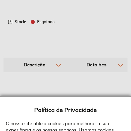
Stock:
Esgotado
Descrição
Detalhes
Política de Privacidade
O nosso site utiliza cookies para melhorar a sua
experiência e os nossos serviços. Usamos cookies