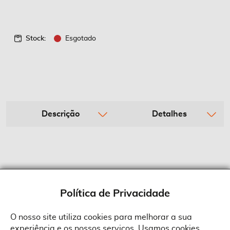
Stock:
Esgotado
Descrição
Detalhes
Política de Privacidade
O nosso site utiliza cookies para melhorar a sua
experiência e os nossos serviços. Usamos cookies