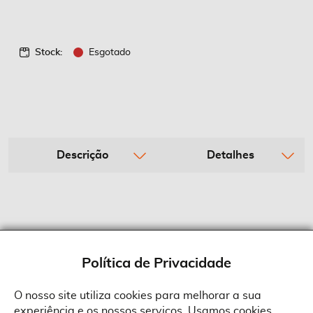
Stock:
Esgotado
Descrição
Detalhes
Política de Privacidade
O nosso site utiliza cookies para melhorar a sua
experiência e os nossos serviços. Usamos cookies