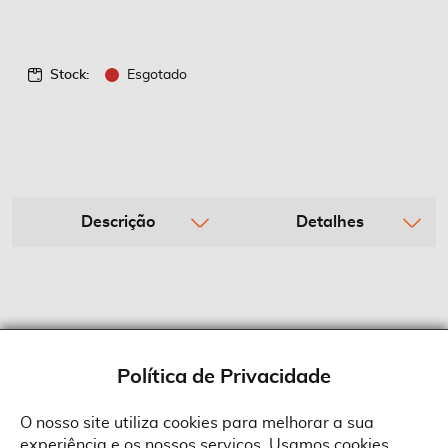
Stock:
Esgotado
Descrição
Detalhes
Política de Privacidade
O nosso site utiliza cookies para melhorar a sua
experiência e os nossos serviços. Usamos cookies