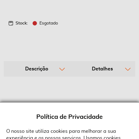
Stock:
Esgotado
Descrição
Detalhes
Política de Privacidade
O nosso site utiliza cookies para melhorar a sua
experiência e os nossos serviços. Usamos cookies