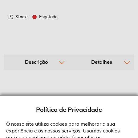
Stock:
Esgotado
Descrição
Detalhes
Política de Privacidade
O nosso site utiliza cookies para melhorar a sua
experiência e os nossos serviços. Usamos cookies
Sobre a Suprides
para personalizar conteúdo, fazer ofertas