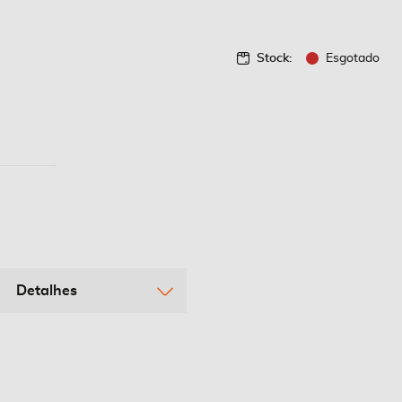
Stock:
Esgotado
Detalhes