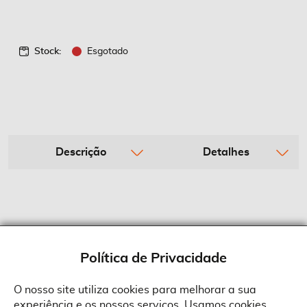
Stock:
Esgotado
Descrição
Detalhes
Política de Privacidade
O nosso site utiliza cookies para melhorar a sua
experiência e os nossos serviços. Usamos cookies