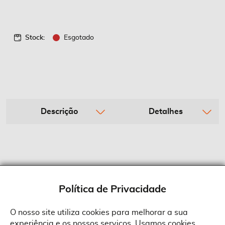
Stock:
Esgotado
Descrição
Detalhes
Política de Privacidade
O nosso site utiliza cookies para melhorar a sua
experiência e os nossos serviços. Usamos cookies