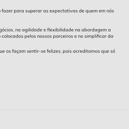
o fazer para superar as expectativas de quem em nós
ócios, na agilidade e flexibilidade na abordagem a
colocados pelos nossos parceiros e no simplificar da
 os façam sentir-se felizes, pois acreditamos que só