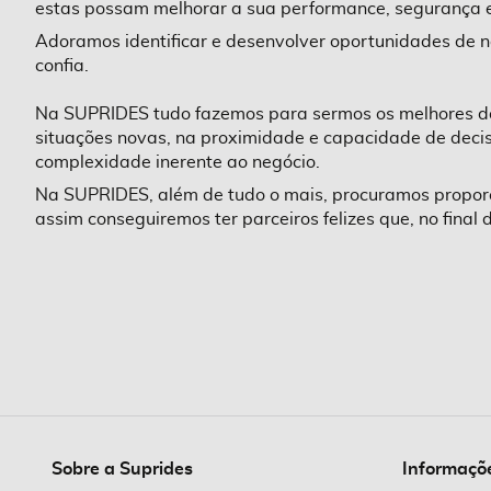
estas possam melhorar a sua performance, segurança 
Adoramos identificar e desenvolver oportunidades de 
confia.
Na SUPRIDES tudo fazemos para sermos os melhores do m
situações novas, na proximidade e capacidade de decis
complexidade inerente ao negócio.
Na SUPRIDES, além de tudo o mais, procuramos proporci
assim conseguiremos ter parceiros felizes que, no final 
Sobre a Suprides
Informaçõ