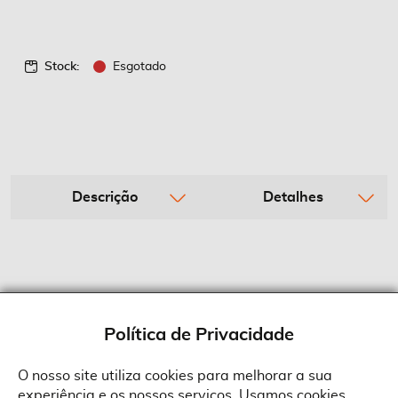
Stock:
Esgotado
Descrição
Detalhes
Política de Privacidade
O nosso site utiliza cookies para melhorar a sua
experiência e os nossos serviços. Usamos cookies