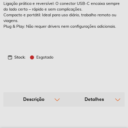
Ligação prática e reversível: O conector USB-C encaixa sempre
do lado certo – rápido e sem complicações.
Compacto e portátil: Ideal para uso diário, trabalho remoto ou
viagens.
Plug & Play: Não requer drivers nem configurações adicionais.
Stock:
Esgotado
Descrição
Detalhes