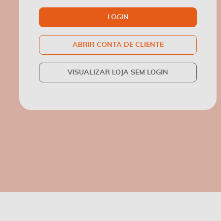
LOGIN
ABRIR CONTA DE CLIENTE
VISUALIZAR LOJA SEM LOGIN