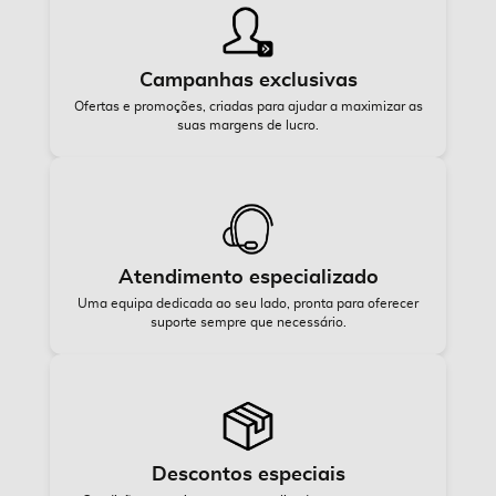
Campanhas exclusivas
Ofertas e promoções, criadas para ajudar a maximizar as
suas margens de lucro.
Atendimento especializado
Uma equipa dedicada ao seu lado, pronta para oferecer
suporte sempre que necessário.
Descontos especiais