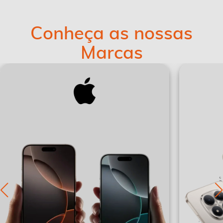
Conheça as nossas
Marcas