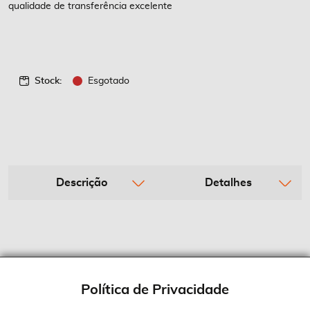
qualidade de transferência excelente
Stock:
Esgotado
Descrição
Detalhes
Política de Privacidade