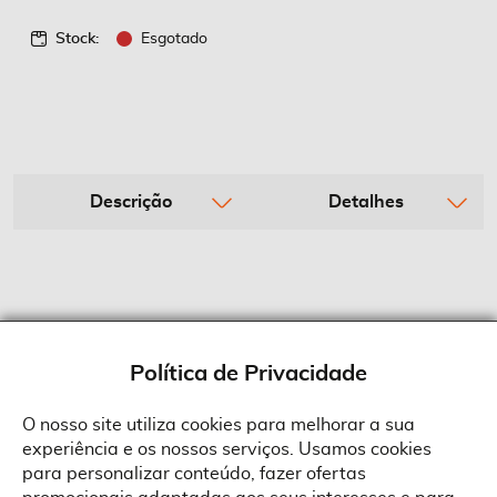
Stock:
Esgotado
Descrição
Detalhes
Política de Privacidade
O nosso site utiliza cookies para melhorar a sua
experiência e os nossos serviços. Usamos cookies
Sobre a Suprides
para personalizar conteúdo, fazer ofertas
Política de Cookies