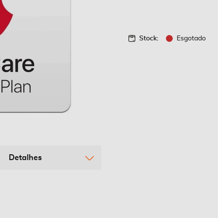
Stock:
Esgotado
Detalhes