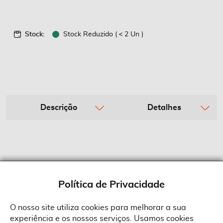
Stock:
Stock Reduzido (
2 Un )
Descrição
Detalhes
Política de Privacidade
O nosso site utiliza cookies para melhorar a sua
experiência e os nossos serviços. Usamos cookies