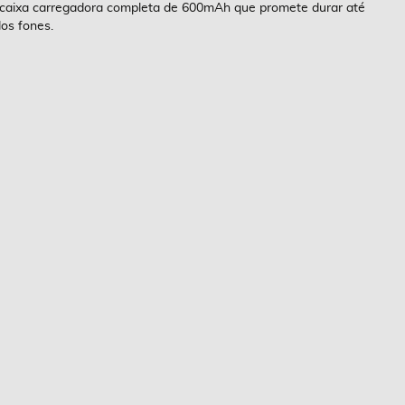
caixa carregadora completa de 600mAh que promete durar até
os fones.