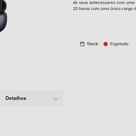
de seus antecessores com uma 
20 horas com uma única carga d
Stock:
Esgotado
Detalhes