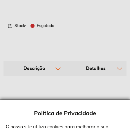
Stock:
Esgotado
Descrição
Detalhes
Política de Privacidade
O nosso site utiliza cookies para melhorar a sua