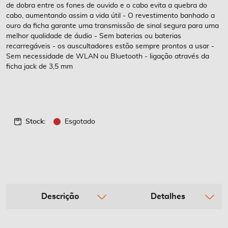
de dobra entre os fones de ouvido e o cabo evita a quebra do
cabo, aumentando assim a vida útil - O revestimento banhado a
ouro da ficha garante uma transmissão de sinal segura para uma
melhor qualidade de áudio - Sem baterias ou baterias
recarregáveis - os auscultadores estão sempre prontos a usar -
Sem necessidade de WLAN ou Bluetooth - ligação através da
ficha jack de 3,5 mm
Stock:
Esgotado
Descrição
Detalhes