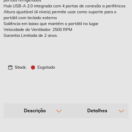
portátil refrigerados
Hub USB-A 2.0 integrada com 4 portas de conexão a periféricos
Altura ajustável (4 níveis) permite usar como suporte para o
portátil com teclado externo
Saliência em baixo que mantém o portátil no lugar
Velocidade do Ventilador: 2500 RPM
Garantia Limitada de 2 anos.
Stock:
Esgotado
Descrição
Detalhes