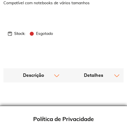
Compatível com notebooks de vários tamanhos
Stock:
Esgotado
Descrição
Detalhes
Política de Privacidade