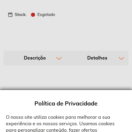
Stock:
Esgotado
Descrição
Detalhes
Política de Privacidade
O nosso site utiliza cookies para melhorar a sua
experiência e os nossos serviços. Usamos cookies
Sobre a Suprides
para personalizar conteúdo, fazer ofertas