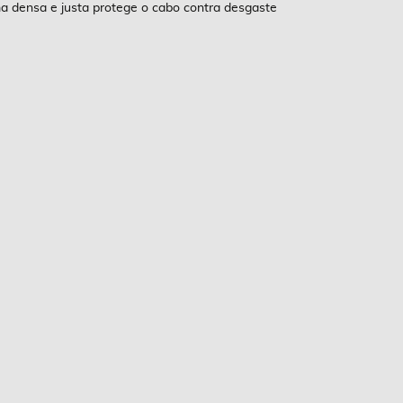
a densa e justa protege o cabo contra desgaste