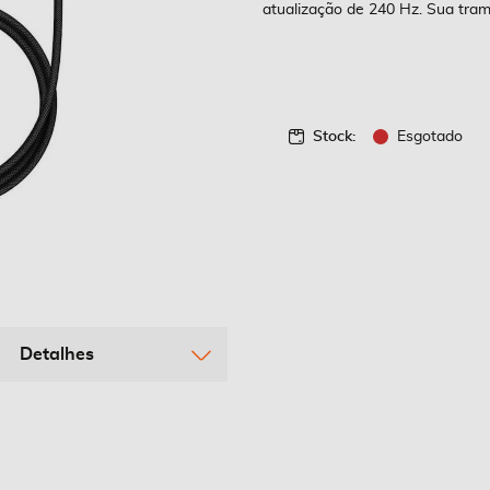
atualização de 240 Hz. Sua tram
Stock:
Esgotado
Detalhes