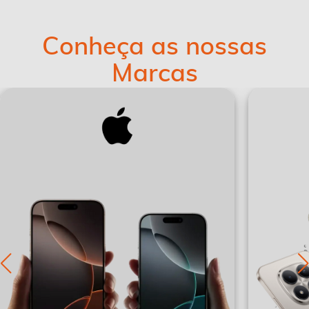
Conheça as nossas
Marcas