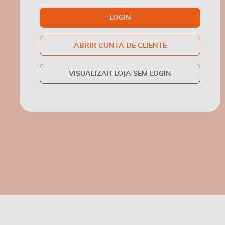
LOGIN
ABRIR CONTA DE CLIENTE
VISUALIZAR LOJA SEM LOGIN