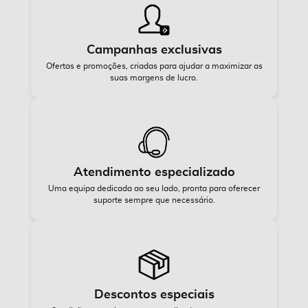
Campanhas exclusivas
Ofertas e promoções, criadas para ajudar a maximizar as
suas margens de lucro.
Atendimento especializado
Uma equipa dedicada ao seu lado, pronta para oferecer
suporte sempre que necessário.
Descontos especiais