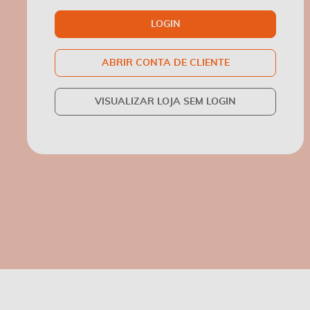
LOGIN
ABRIR CONTA DE CLIENTE
VISUALIZAR LOJA SEM LOGIN