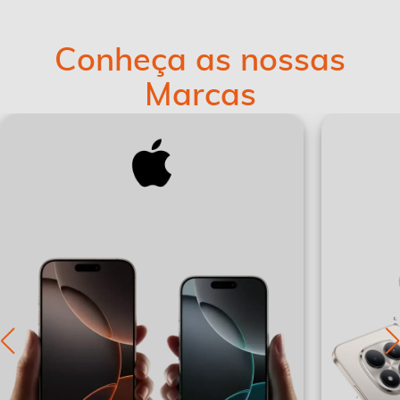
Conheça as nossas
Marcas