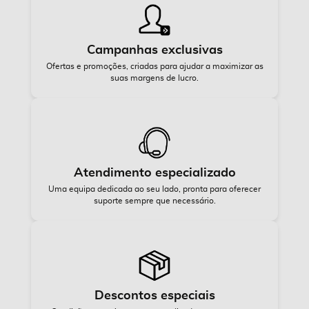
Campanhas exclusivas
Ofertas e promoções, criadas para ajudar a maximizar as
suas margens de lucro.
Atendimento especializado
Uma equipa dedicada ao seu lado, pronta para oferecer
suporte sempre que necessário.
Descontos especiais