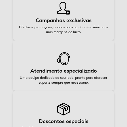
Campanhas exclusivas
Ofertas e promoções, criadas para ajudar a maximizar as
suas margens de lucro.
Atendimento especializado
Uma equipa dedicada ao seu lado, pronta para oferecer
suporte sempre que necessário.
Descontos especiais