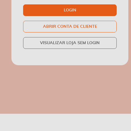
LOGIN
ABRIR CONTA DE CLIENTE
VISUALIZAR LOJA SEM LOGIN