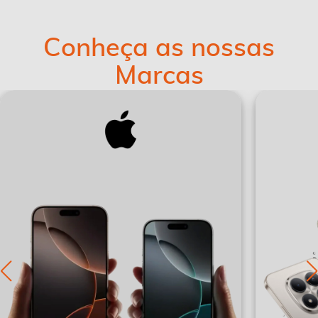
Conheça as nossas
Marcas