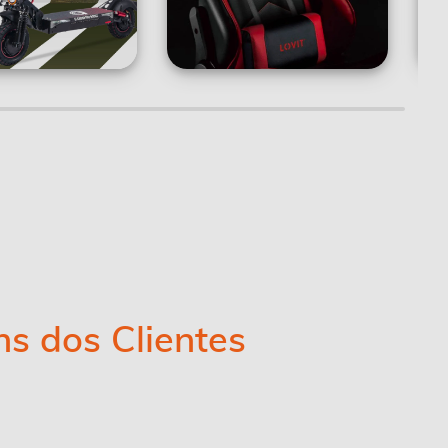
s dos Clientes