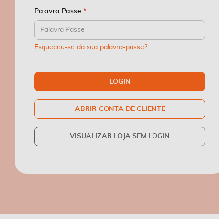
Palavra Passe
Esqueceu-se da sua palavra-passe?
LOGIN
ABRIR CONTA DE CLIENTE
VISUALIZAR LOJA SEM LOGIN