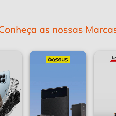
Conheça as nossas Marca