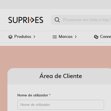
Produtos
Marcas
Conne
Área de Cliente
Nome de utilizador