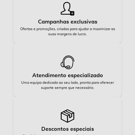
Campanhas exclusivas
Ofertas e promoções, criadas para ajudar a maximizar as
suas margens de lucro.
Atendimento especializado
Uma equipa dedicada ao seu lado, pronta para oferecer
suporte sempre que necessário.
Descontos especiais