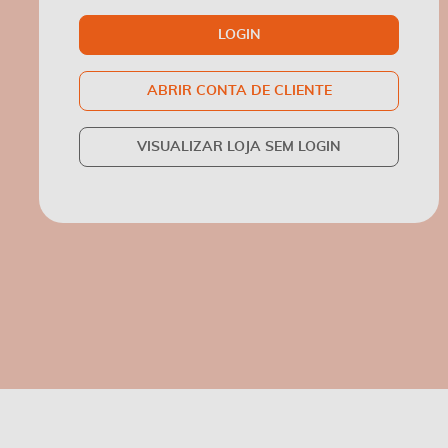
LOGIN
ABRIR CONTA DE CLIENTE
VISUALIZAR LOJA SEM LOGIN