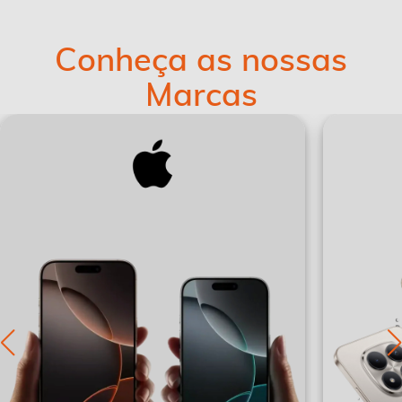
Conheça as nossas
Marcas