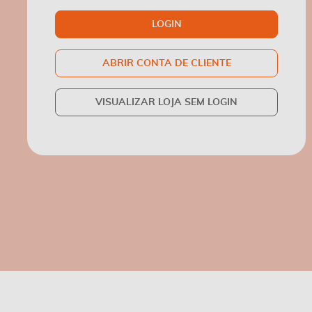
LOGIN
ABRIR CONTA DE CLIENTE
VISUALIZAR LOJA SEM LOGIN