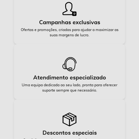
Campanhas exclusivas
Ofertas e promoções, criadas para ajudar a maximizar as
suas margens de lucro.
Atendimento especializado
Uma equipa dedicada ao seu lado, pronta para oferecer
suporte sempre que necessário.
Descontos especiais