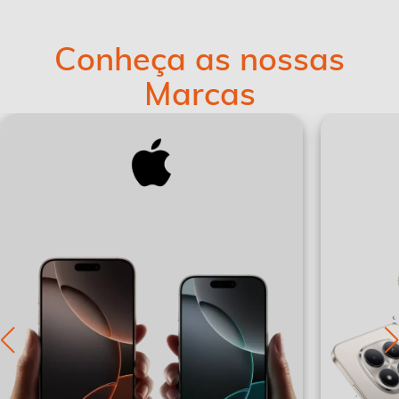
Conheça as nossas
Marcas