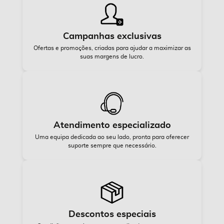
Campanhas exclusivas
Ofertas e promoções, criadas para ajudar a maximizar as
suas margens de lucro.
Atendimento especializado
Uma equipa dedicada ao seu lado, pronta para oferecer
suporte sempre que necessário.
Descontos especiais