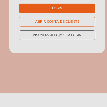
LOGIN
ABRIR CONTA DE CLIENTE
VISUALIZAR LOJA SEM LOGIN