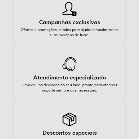
Campanhas exclusivas
Ofertas e promoções, criadas para ajudar a maximizar as
suas margens de lucro.
Atendimento especializado
Uma equipa dedicada ao seu lado, pronta para oferecer
suporte sempre que necessário.
Descontos especiais