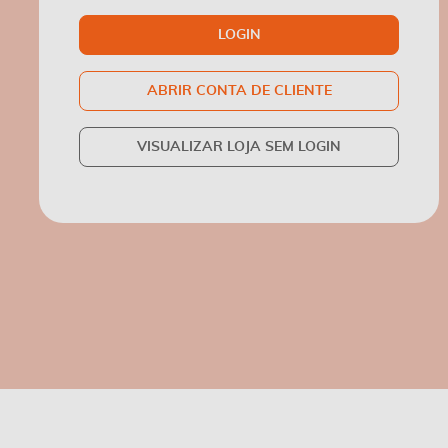
LOGIN
ABRIR CONTA DE CLIENTE
VISUALIZAR LOJA SEM LOGIN