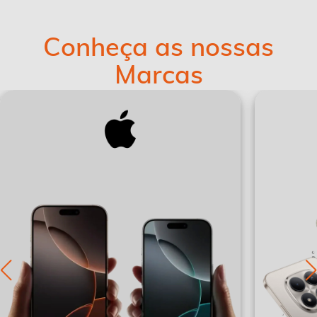
Conheça as nossas
Marcas