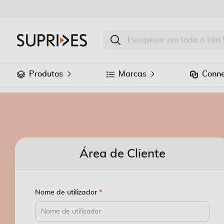
Produtos
Marcas
Conne
Área de Cliente
Nome de utilizador