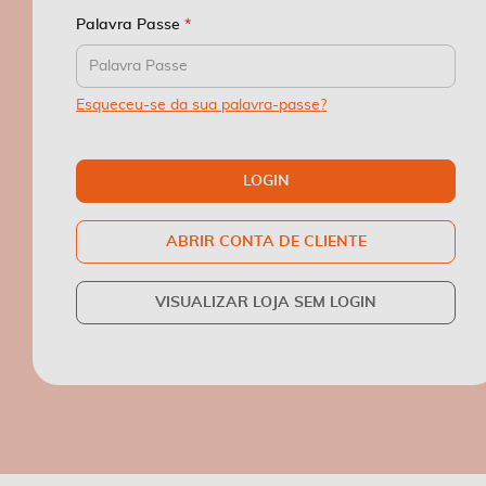
Palavra Passe
Esqueceu-se da sua palavra-passe?
LOGIN
ABRIR CONTA DE CLIENTE
VISUALIZAR LOJA SEM LOGIN