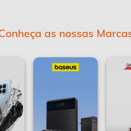
Conheça as nossas Marca