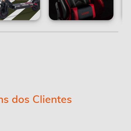
s dos Clientes