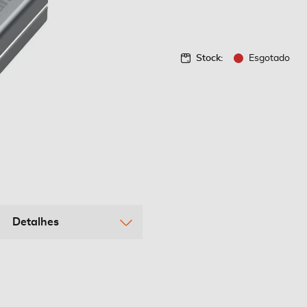
Stock:
Esgotado
Detalhes