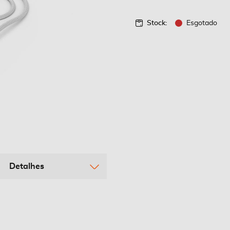
Stock:
Esgotado
Detalhes