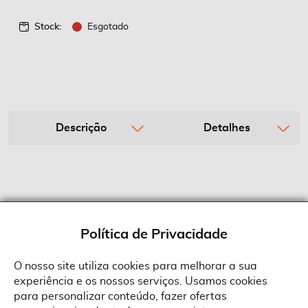
Stock:
Esgotado
Descrição
Detalhes
Política de Privacidade
O nosso site utiliza cookies para melhorar a sua
experiência e os nossos serviços. Usamos cookies
Sobre a Suprides
para personalizar conteúdo, fazer ofertas
Política de Cookies