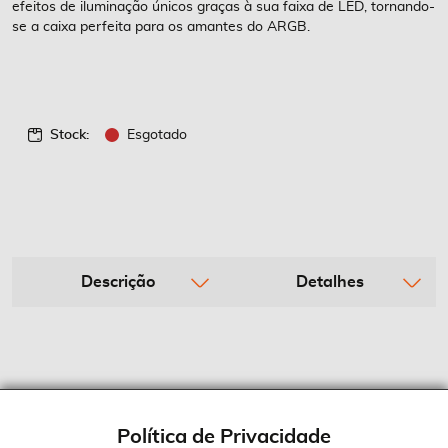
efeitos de iluminação únicos graças à sua faixa de LED, tornando-
se a caixa perfeita para os amantes do ARGB.
Stock:
Esgotado
Descrição
Detalhes
Política de Privacidade