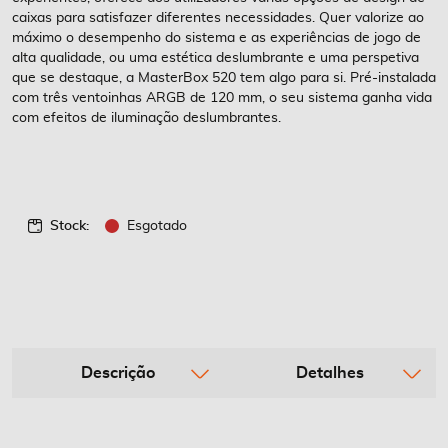
imagens
caixas para satisfazer diferentes necessidades. Quer valorize ao
máximo o desempenho do sistema e as experiências de jogo de
alta qualidade, ou uma estética deslumbrante e uma perspetiva
que se destaque, a MasterBox 520 tem algo para si. Pré-instalada
com três ventoinhas ARGB de 120 mm, o seu sistema ganha vida
com efeitos de iluminação deslumbrantes.
Stock:
Esgotado
Descrição
Detalhes