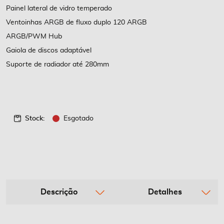
Painel lateral de vidro temperado
Ventoinhas ARGB de fluxo duplo 120 ARGB
ARGB/PWM Hub
Gaiola de discos adaptável
Suporte de radiador até 280mm
Stock:
Esgotado
Descrição
Detalhes