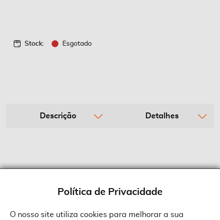
Stock:
Esgotado
Descrição
Detalhes
Política de Privacidade
O nosso site utiliza cookies para melhorar a sua