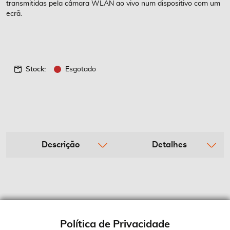
transmitidas pela câmara WLAN ao vivo num dispositivo com um
ecrã.
Stock:
Esgotado
Descrição
Detalhes
Política de Privacidade