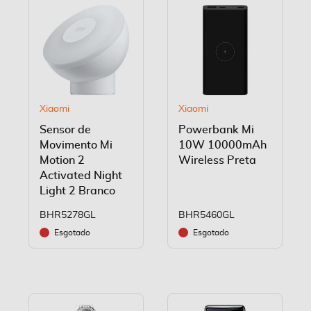
Xiaomi
Xiaomi
Sensor de
Powerbank Mi
Movimento Mi
10W 10000mAh
Motion 2
Wireless Preta
Activated Night
Light 2 Branco
BHR5278GL
BHR5460GL
Esgotado
Esgotado