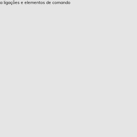
 a ligações e elementos de comando