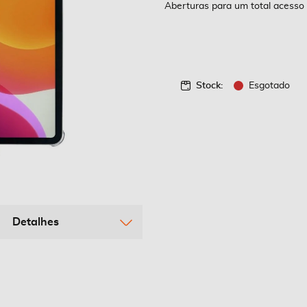
Aberturas para um total acesso
Stock:
Esgotado
Detalhes