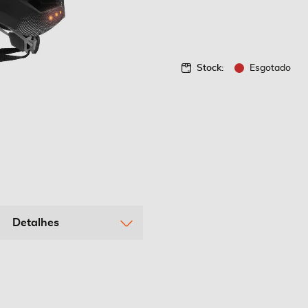
Stock:
Esgotado
Detalhes