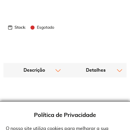
Stock:
Esgotado
Descrição
Detalhes
Política de Privacidade
O nosso site utiliza cookies para melhorar a sua