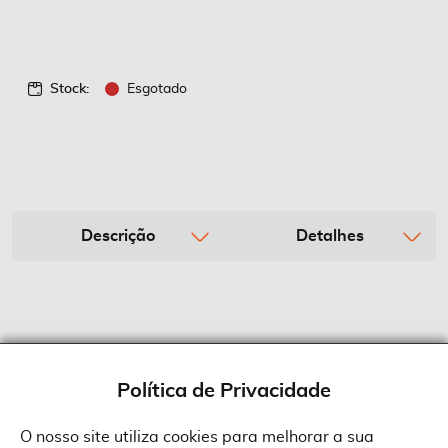
Stock:
Esgotado
Descrição
Detalhes
Política de Privacidade
O nosso site utiliza cookies para melhorar a sua