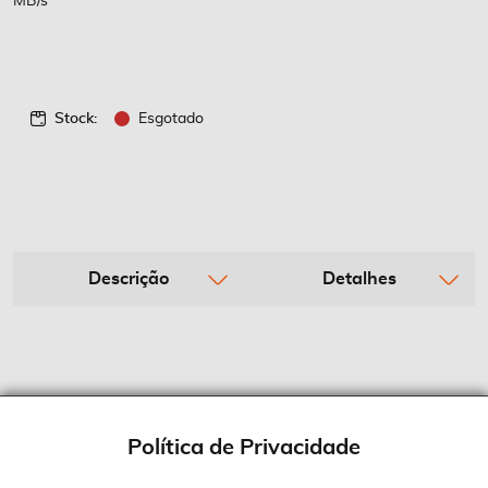
MB/s
Stock:
Esgotado
Descrição
Detalhes
Política de Privacidade