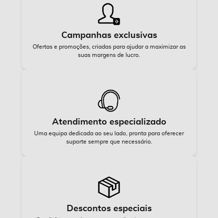
Campanhas exclusivas
Ofertas e promoções, criadas para ajudar a maximizar as
suas margens de lucro.
Atendimento especializado
Uma equipa dedicada ao seu lado, pronta para oferecer
suporte sempre que necessário.
Descontos especiais