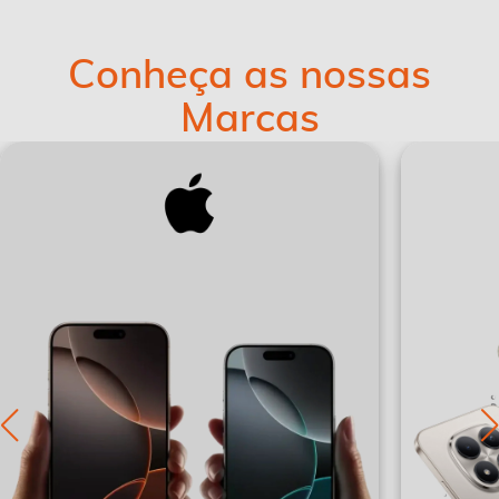
Conheça as nossas
Marcas