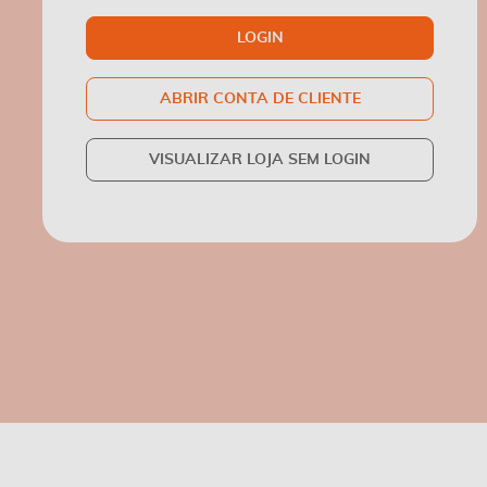
LOGIN
ABRIR CONTA DE CLIENTE
VISUALIZAR LOJA SEM LOGIN